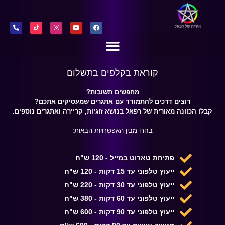
קוראת בקלפים בתשלום
מחפשים תשובות?
רוצים דרכים להתמודד עם אתגרים שמעסיקים אתכם
?
קבלו הכוונה מאורית של רפאל בנושא זוגיות, קריירה ואתגרים נוספים.
בחרו מבין האפשרויות הבאות:
פתיחת טארוט במייל - 120 ש"ח
ייעוץ טלפוני עד 15 דקות - 120 ש"ח
ייעוץ טלפוני עד 30 דקות - 220 ש"ח
ייעוץ טלפוני עד 60 דקות - 380 ש"ח
ייעוץ טלפוני עד 90 דקות - 600 ש"ח