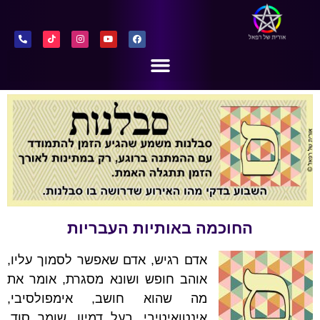
סבלנות
החוכמה באותיות העבריות
אדם רגיש, אדם שאפשר לסמוך עליו,
אוהב חופש ושונא מסגרת, אומר את
מה שהוא חושב, אימפולסיבי,
אינטואיטיבי, בעל דמיון, שומר סוד.