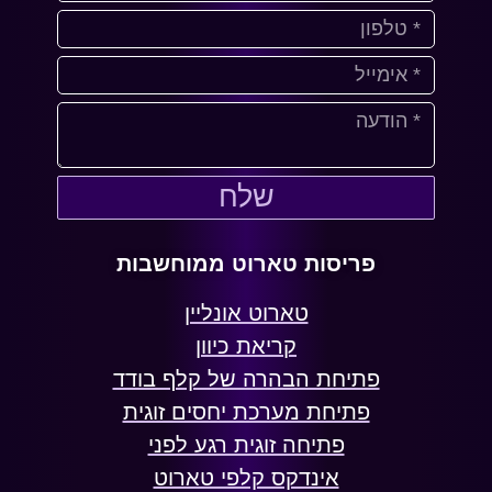
שלח
פריסות טארוט ממוחשבות
טארוט אונליין
קריאת כיוון
פתיחת הבהרה של קלף בודד
פתיחת מערכת יחסים זוגית
פתיחה זוגית רגע לפני
אינדקס קלפי טארוט