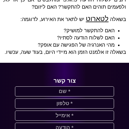
ולפעמים תוהים האם להתקשר? האם ליזום?
לטארוט
בשאלה
יש לתאר את האירוע, לדוגמה:
האם להתקשר למושיק?
האם לשלוח הודעה לסתיו?
מהי האנרגיה של הפגישה עם אופק?
בשאלה זו אלמנט הזמן הוא מיידי היום, בעוד שעה, עכשיו.
צור קשר