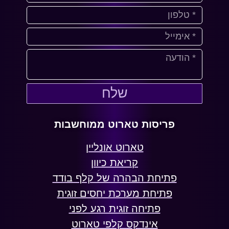
שלח
פריסות טארוט ממוחשבות
טארוט אונליין
קריאת כיוון
פתיחת הבהרה של קלף בודד
פתיחת מערכת יחסים זוגית
פתיחה זוגית רגע לפני
אינדקס קלפי טארוט