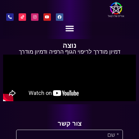
נוצה
דמיון מודרך לריפוי הגוף הרפיה ודמיון מודרך
צור קשר