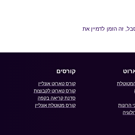
, זה הזמן לדמיין את
רוט
קורסים
המטוטלת
קורס טארוט אונליין
קורס טארוט לקבוצות
סדנת קריאה בקפה
 הרונות
קורס מטוטלת אונליין
לוגיה