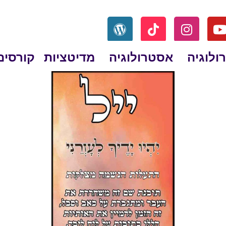
ולוגיה
אסטרולוגיה
מדיטציות
קורסים