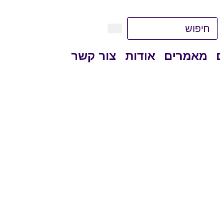
מאמרים
אודות
צור קשר