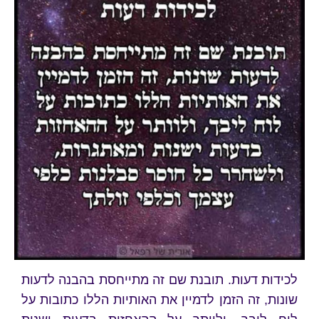
מיה
"מעשי ידך הושיעה"
לכידות דעות. תובנת שם זה מתייחסת בהבנה לדעות
שונות, זה הזמן לדמיין את האותיות הללו כתובות על