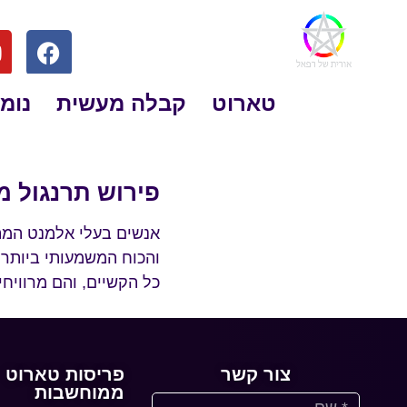
טארוט
קבלה מעשית
נומר
פירוש תרנגול מ
אנשים בעלי אלמנט המתכ
כל הקשיים, והם מרוויח
צור קשר
פריסות טארוט
ממוחשבות