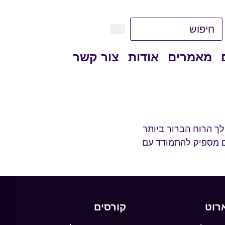
מאמרים
אודות
צור קשר
לך הרוח הברור ביותר
לות. הם נחושים ואמיצים מספיק להתמודד עם
רוט
קורסים