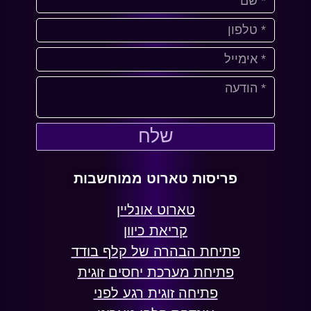
שלח
פריסות טארוט ממוחשבות
טארוט אונליין
קריאת כיוון
פתיחת הבהרה של קלף בודד
פתיחת מערכת יחסים זוגית
פתיחה זוגית רגע לפני