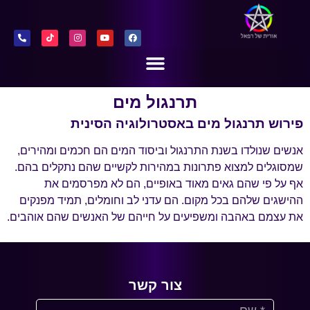
תרנגול מים
פירוש תרנגול מים באסטרולוגיה הסינית
אנשים שנולדו בשנת התרנגול וביסוד המים הם חכמים ומהירים,
שמסוגלים למצוא פתרונות במהירות לקשיים שהם נתקלים בהם.
אף על פי שהם גאים מאוד באופיים, הם לא מפרסמים את
ההישגים שלהם בכל מקום. הם עדני לב וחומלים, תמיד מפנקים
את עצמם באהבה ומשפיעים על חייהם של האנשים שהם אוהבים.
צור קשר