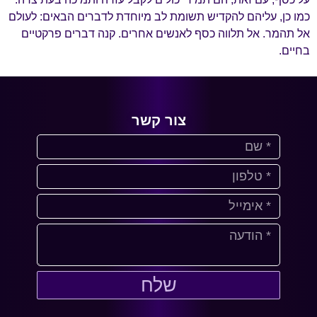
כמו כן, עליהם להקדיש תשומת לב מיוחדת לדברים הבאים: לעולם
אל תהמר. אל תלווה כסף לאנשים אחרים. קנה דברים פרקטיים
בחיים.
צור קשר
שלח