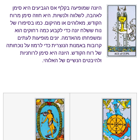
היונה שמופיעה בקלף אס הגביעים היא סימן
לאהבה, לשלווה ולנשיות. היא חוזה סימן מרוח
הקודש, מאלוהים או מהיקום. כמו בסיפורו של
נוח ששלח יונה כדי לקבוע כמה רחוקים הוא
ומשפחתו מהאדמה. יונים מופיעות לעתים
קרובות באמנות הנוצרית כדי לרמוז על נוכחותה
של רוח הקודש. היונה היא סימן לרוחניות
ולהיבטים הנשיים של האלוהי.