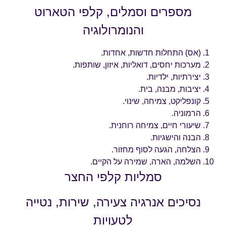
מספרים וסמלים, קלפי הטארוט
והנומרולוגיה
(אס) התחלות חדשות, אחדות.
מערכות יחסים, דואליות, איזון, שותפות.
יצירתיות, ילדיות.
יציבות, מבנה, בית.
קונפליקט, צמיחה, שינוי.
הרמוניה.
שיעורי חיים, צמיחה רוחנית.
הבנה והישגיות.
הצלחה, הגעה לסוף מחזור.
השלמה, הארה, שמירה על הקיים.
סמליות קלפי החצר
נסיכים אנרגיה צעירה, שירות, נטייה
לטעויות