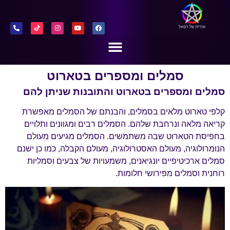
סמלים ומספרים בטארוט
סמלים ומספרים בטארוט והתובנות שניתן להם
קלפי טארוט מלאים בסמלים, והבנתם של הסמלים מאפשרת
קריאה מלאה ונרחבת שלהם. הסמלים רבים ומגוונים ותלויים
בחפיסת הטארוט שבה משתמשים. הסמלים מגיעים מעולם
הנומרולוגיה, מעולם האסטרולוגיה, מעולם הקבלה, כמו כן ישנם
סמלים ארכיטיפיים יונגיאנים, משמעויות של צבעים וסמליות
רוחנית וסמלים מפירושי חלומות.