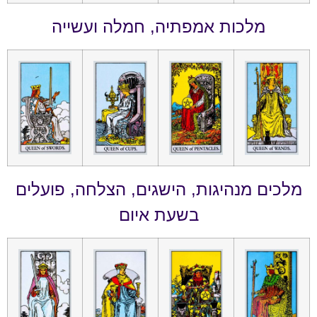
מלכות אמפתיה, חמלה ועשייה
מלכים מנהיגות, הישגים, הצלחה, פועלים
בשעת איום