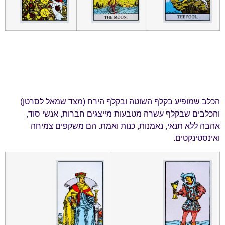
הכלב שמופיע בקלף השוטה ובקלף הירח (מצד שמאל לסרטן)
והכלבים שבקלף עשרה מטבעות מייצגים חברות, אנשי סוד,
אהבה ללא תנאי, נאמנות, כנות ואמת. הם משקפים צמיחה
ואינסטינקטים.