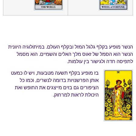
הנשר מופיע בקלף גלגל המזל ובקלף העולם. במיתולוגיה היוונית
הנשר הוא הסמל של זאוס מלך האלים והשמיים. הוא מסמל
לתפיסה חדה ולגישור בין עולמות.
בז מופיע בקלף תשעה מטבעות, ויש לו כמעט
אותן הפרשנויות בדומה לנשרים, וכמו כל
הציפורים גם בזים מייצגים את החופש ואת
היכולת לראות למרחוק.