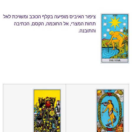
ציפור האיביס מופיעה בקלף הכוכב ומשויכת לאל
תחות המצרי, אל החוכמה, הקסם, הכתיבה
והתובנה.