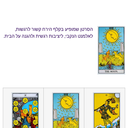
הסרטן שמופיע בקלף הירח קשור לרגשות,
לאלמנט הנקבי, ליציבות רגשית ולהגנה על הבית.