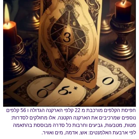
חפיסת הקלפים מורכבת מ 22 קלפי הארקנה הגדולה ו 56 קלפים
נוספים שמרכיבים את הארקנה הקטנה. אלו מחולקים לסדרות:
מטות, מטבעות, גביעים וחרבות כל סדרה מבוססת בהתאמה
לפי ארבעת האלמנטים: אש, אדמה, מים ואוויר.