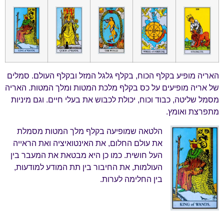
האריה מופיע בקלף הכוח, בקלף גלגל המזל ובקלף העולם. סמלים
של אריה מופיעים על כס בקלף מלכת המטות ומלך המטות. האריה
מסמל שליטה, כבוד וכוח, יכולת לכבוש את בעלי חיים. וגם מיניות
מתפרצת ואומץ.
הלטאה שמופיעה בקלף מלך המטות מסמלת
את עולם החלום, את האינטואיציה ואת הראייה
העל חושית. כמו כן היא מבטאת את המעבר בין
העולמות, את החיבור בין תת המודע למודעות,
בין החלימה לערות.