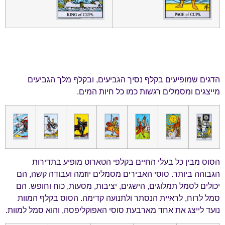
הדגים שמופיעים בקלף נסיך הגביעים, ובקלף מלך הגביעים
מייצגים ומסמלים רגשות כמו כל חיות המים.
הסוס מבין כל בעלי החיים בקלפי הטארוט מופיע בתדירות
הגבוהה ביותר. סוסי האבירים מסמלים יוזמה ועבודה קשה, הם
יכולים לסמל תמלוגים, הישגים, יציבות, מסעות, כוח וחופש. הם
סמל לרוח, לראיית הנסתר ולתנועה קדימה. הסוס בקלף המוות
נועד לייצג את אחד מארבעת סוסי האפוקליפסה, והוא סמל למוות.