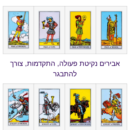
אבירים נקיטת פעולה, התקדמות, צורך
להתבגר