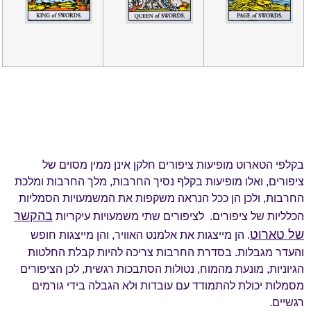
בקלפי הטארוט מופיעות ציפורים חלקן אינן ממין מסוים של
ציפורים, ואלו מופיעות בקלף נסיך החרבות, מלך החרבות ומלכת
החרבות, ולכן הן ככל הנראה משקפות את המשמעויות הסמליות
בהקשר
הכלליות של ציפורים. לציפורים שתי משמעויות עיקריות
של טארוט
. הן מייצגות את אלמנט האוויר, והן מייצגות חופש
והעדר מגבלות. בסדרת החרבות צריכה להיות קבלת החלטות
הגיוניות, מונעת מהמוח, נטולות הסתבכות רגשית, לכן הציפורים
מסמלות יכולת להתמודד עם עובדות ולא הגבלה בידי גורמים
רגשיים.