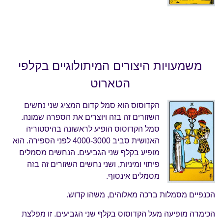
משמעויות היצורים המיתולוגיים בקלפי
הטארוט
הקדוסוס הוא סמל קדום המציג שני נחשים
השזורים זה בזה ויוצרים את הספרה שמונה.
סמל הקדוסוס הופיע לראשונה בהיסטוריה
האנושית סביב 4000-3000 לפני הספירה. הוא
מופיע בקלף שני הגביעים. הנחשים מסמלים
פיתוי ומיניות, ושני נחשים השזורים זה בזה
מסמלים אינסוף.
הכנפיים מסמלות ברכה מאלוהים, משהו קדוש.
הכימרה מופיעה מעל הקדוסוס בקלף שני הגביעים. זו מפלצת