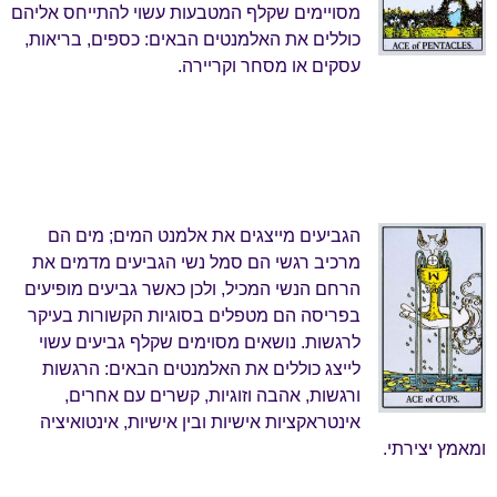
מסויימים שקלף המטבעות עשוי להתייחס אליהם
כוללים את האלמנטים הבאים: כספים, בריאות,
עסקים או מסחר וקריירה.
הגביעים מייצגים את אלמנט המים; מים הם
מרכיב רגשי הם סמל נשי הגביעים מדמים את
הרחם הנשי המכיל, ולכן כאשר גביעים מופיעים
בפריסה הם מטפלים בסוגיות הקשורות בעיקר
לרגשות. נושאים מסוימים שקלף גביעים עשוי
לייצג כוללים את האלמנטים הבאים: הרגשות
ורגשות, אהבה וזוגיות, קשרים עם אחרים,
אינטראקציות אישיות ובין אישיות, אינטואיציה
ומאמץ יצירתי.