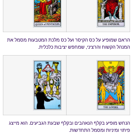
הראם שמופיע על כס הקיסר ועל כס מלכת המטבעות מסמל את
המנהל הקשוח והרציני, שמחפש יציבות כלכלית.
הנחש מופיע בקלף הנאהבים ובקלף שבעת הגביעים. הוא מייצג
פיתוי ומיניות ומסמל התחדשות.