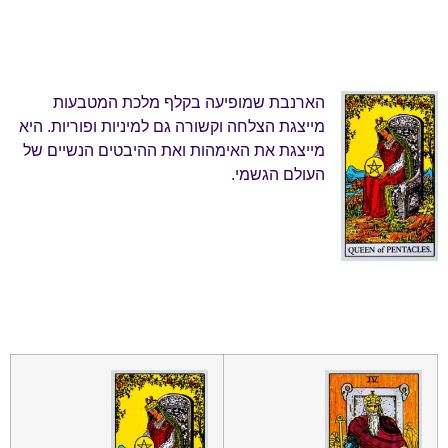
הארנבת שמופיעה בקלף מלכת המטבעות
מייצגת הצלחה וקשורה גם למיניות ופוריות. היא
מייצגת את האימהות ואת ההיבטים הנשיים של
העולם הגשמי.