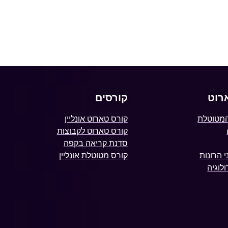
רוט
קורסים
המטוטלת
קורס טארוט אונליין
קורס טארוט לקבוצות
סדנת קריאה בקפה
 הרונות
קורס מטוטלת אונליין
לוגיה