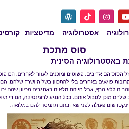
ולוגיה
אסטרולוגיה
מדיטציות
קורסים
סוס מתכת
ת באסטרולוגיה הסינית
 הסוס הם אדיבים, פשוטים ומוכנים לעזור לאחרים. הם פופ
רובות פוגעים באחרים בלי להתכוון בשל היושרה שלהם. הם
הבים ללא הרף, אבל חייהם מלאים באתגרים מכיוון שהם יכול
להם מוכן לסבול אותם. בכל הנוגע לרומנטיקה, הם די רגועי
 ינקטו שום פעולה לפני שאהבתם תתמסר להם במלואה.