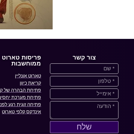
צור קשר
פריסות טארוט
ממוחשבות
טארוט אונליין
קריאת כיוון
פתיחת הבהרה של קל
פתיחת מערכת יחסים 
פתיחה זוגית רגע לפני
אינדקס קלפי טארוט
שלח