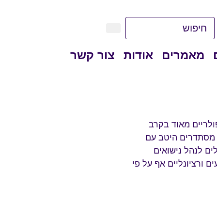
מאמרים
אודות
צור קשר
ולריים מאוד בקרב
 מסתדרים היטב עם
ים לנהל נישואים
ם ורציונליים אף על פי