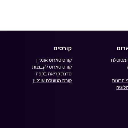
רוט
קורסים
המטוטלת
קורס טארוט אונליין
קורס טארוט לקבוצות
סדנת קריאה בקפה
 הרונות
קורס מטוטלת אונליין
לוגיה