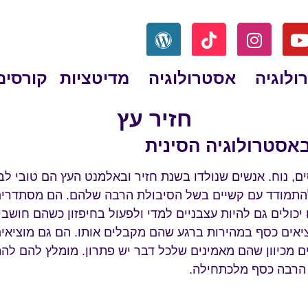
ולוגיה
אסטרולוגיה
מדיטציות
קורסים
חזיר עץ
באסטרולוגיה הסינית
ם, נוח. אנשים שנולדו בשנת חזיר ובאלמנט העץ הם טובי לב
להתמודד עם קשיים בשל הסיבולת הרבה שלהם. הם מסתדרי
יכולים גם להיות עצבניים למדי ולפעול בחיפזון כשהם חושבי
ציאים כסף במהירות ברגע שהם מקבלים אותו. הם גם מוציאי
 מכיוון שהם מאמינים שלכל דבר יש פתרון. מומלץ להם לה
 הרבה כסף מלכתחילה.