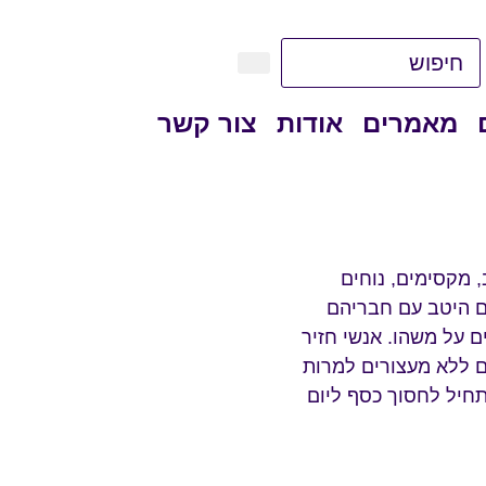
מאמרים
אודות
צור קשר
, מקסימים, נוחים
ם היטב עם חבריהם
ם על משהו. אנשי חזיר
ם ללא מעצורים למרות
תחיל לחסוך כסף ליום