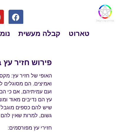
טארוט
קבלה מעשית
נומר
פירוש חזיר עץ 
האופי של חזיר עץ: מקסי
ואמיצים. הם מסוגלים 
ועם עמיתיהם, אם כי הם 
עץ הם נדיבים מאוד ומו
שיש להם כספים מוגבלים
גשום, למרות שאין להם
חזירי עץ מפורסמים: