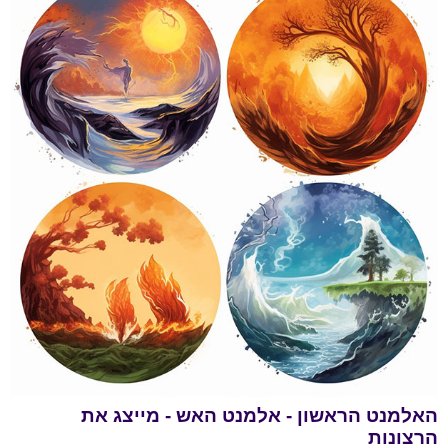
האלמנט הראשון - אלמנט האש - מייצג את
הרצונות