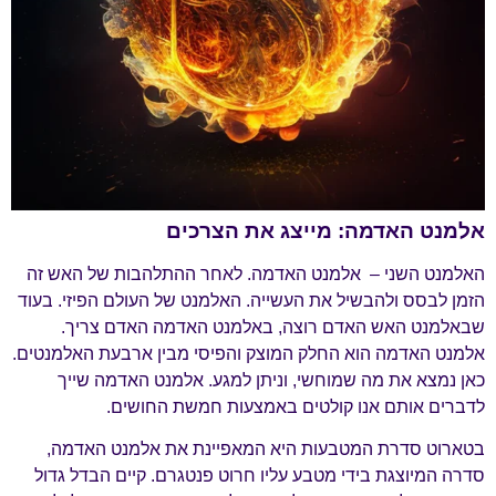
אלמנט האדמה: מייצג את הצרכים
האלמנט השני – אלמנט האדמה. לאחר ההתלהבות של האש זה
הזמן לבסס ולהבשיל את העשייה. האלמנט של העולם הפיזי. בעוד
שבאלמנט האש האדם רוצה, באלמנט האדמה האדם צריך.
אלמנט האדמה הוא החלק המוצק והפיסי מבין ארבעת האלמנטים.
כאן נמצא את מה שמוחשי, וניתן למגע. אלמנט האדמה שייך
לדברים אותם אנו קולטים באמצעות חמשת החושים.
בטארוט סדרת המטבעות היא המאפיינת את אלמנט האדמה,
סדרה המיוצגת בידי מטבע עליו חרוט פנטגרם. קיים הבדל גדול