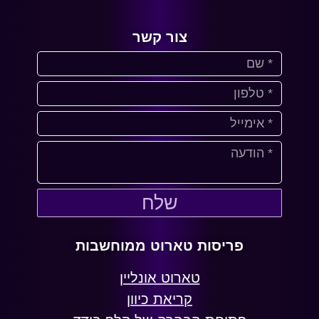
צור קשר
שלח
פריסות טארוט ממוחשבות
טארוט אונליין
קריאת כיוון