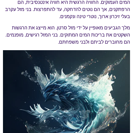
המים העמוקים. החוויה הרגשית היא חוויה אינטנסיבית, הם
הרפתקנים, אך הם נוטים להדחקה, עד להתפרצות. בני מזל עקרב
בעלי זיכרון ארוך, נוטרי טינה ונקמנים.
מלך הגביעים מאופיין על ידי מזל סרטן. הוא מייצג את הרגשות
השקטים את בריכות המים המתוקים. בני המזל רגישים, מופנמים.
הם מחוברים לביתם ולבני משפחתם.