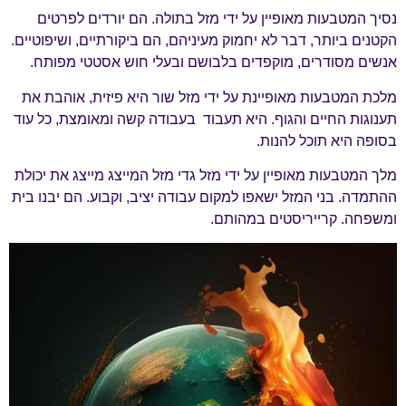
נסיך המטבעות מאופיין על ידי מזל בתולה. הם יורדים לפרטים
הקטנים ביותר, דבר לא יחמוק מעיניהם, הם ביקורתיים, ושיפוטיים.
אנשים מסודרים, מוקפדים בלבושם ובעלי חוש אסטטי מפותח.
מלכת המטבעות מאופיינת על ידי מזל שור היא פיזית, אוהבת את
תענוגות החיים והגוף. היא תעבוד בעבודה קשה ומאומצת, כל עוד
בסופה היא תוכל להנות.
מלך המטבעות מאופיין על ידי מזל גדי מזל המייצג מייצג את יכולת
ההתמדה. בני המזל ישאפו למקום עבודה יציב, וקבוע. הם יבנו בית
ומשפחה. קרייריסטים במהותם.