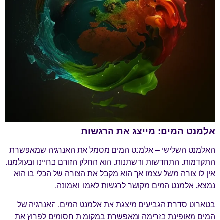
אלמנט המים: מייצג את הרגשות
האלמנט השלישי – אלמנט המים מסמל את האנרגיה שמאפשרת
התקדמות, התחדשות והשתנות. הוא החלק הזורם בחיינו ובעולמנו.
אין לו צורה משל עצמו אך הוא מקבל את הצורה של הכלי בו הוא
נמצא. אלמנט המים מקושר לרגשות לאמון ואמונה.
בטארוט סדרת הגביעים מיצגת את אלמנט המים. האנרגיה של
המים מאופינת בזרימה ומאפשרת במקומות חסומים לפרוץ את