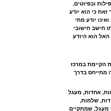
ילות ובפיוטים.
זאת כי הוא יודע
ינו יודע מתי
ו חישב חישובי
 האל הוא היודע
ת הקיימת במרכז
ה מתייחס בדרך
ות, אחדות, מעגל
דות, שלמות,
 מעגל, שמתקיים