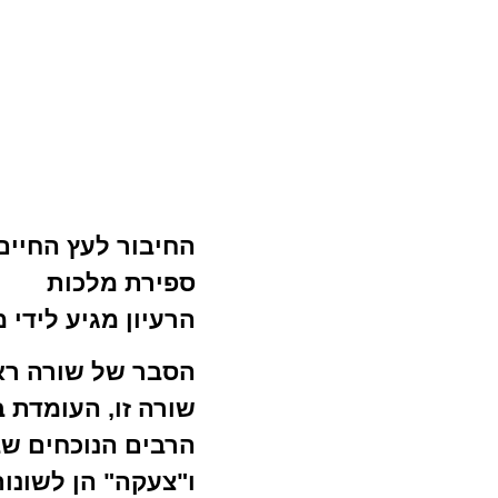
החיבור לעץ החיים
ספירת מלכות
הרעיון מגיע לידי 
הסבר של שורה רא
שורה זו, העומדת 
הרבים הנוכחים שב
ו"צעקה" הן לשונות