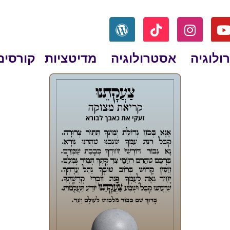
ולוגיה
אסטרולוגיה
מדיטציות
קורסים
צעקתנו