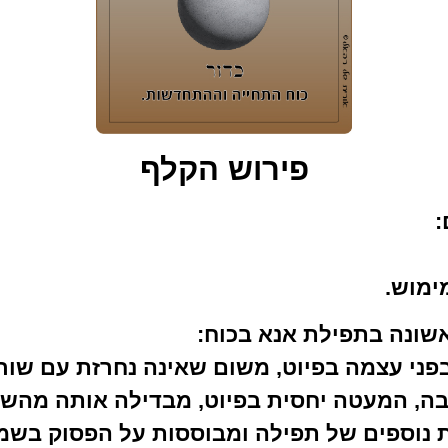
פירוש הקלף
:
מימוש.
שונה בתפילת אנא בכוח:
בפני עצמה בפיוט, משום שאינה נחרזת עם שור
ה, המעטה יחסית בפיוט, מבדילה אותה מהשא
 נוספים של תפילה ומבוססות על הפסוק בשמות 