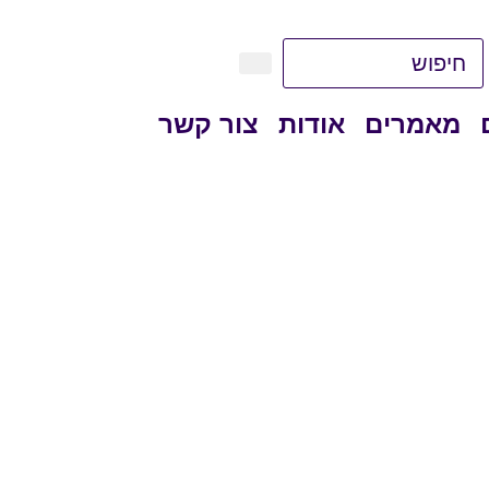
מאמרים
אודות
צור קשר