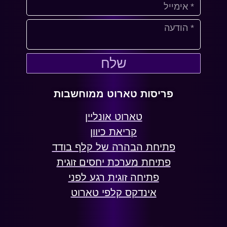
שלח
פריסות טארוט ממוחשבות
טארוט אונליין
קריאת כיוון
פתיחת הבהרה של קלף בודד
פתיחת מערכת יחסים זוגית
פתיחה זוגית רגע לפני
אינדקס קלפי טארוט