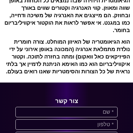
הגיאומטרית היחידה שבה נמצאים כל הכוחות באופן
שווה ומאוזן. קווי האנרגיה וקטורים שווים באורך
ובחוזק. הם מייצגים את האנרגיה של משיכה ודחייה,
כמו במגנט. אי אפשר לראות את הוקטור איקוויליבריום
בחומר.
הוא הגיאומטריה של האיזון המוחלט. צורה חומרית
נולדת מתמלאת אנרגיה (המכונה באופן אירוני על ידי
הפיזיקאים כאל וואקום) ומתה בחזרה לתוכה. וקטור
איקוויליבריום הוא כמו האימא הניתנת לדמיין אך בלתי
נראית של כל הצורות והסימטריות שאנו רואים בעולם.
צור קשר