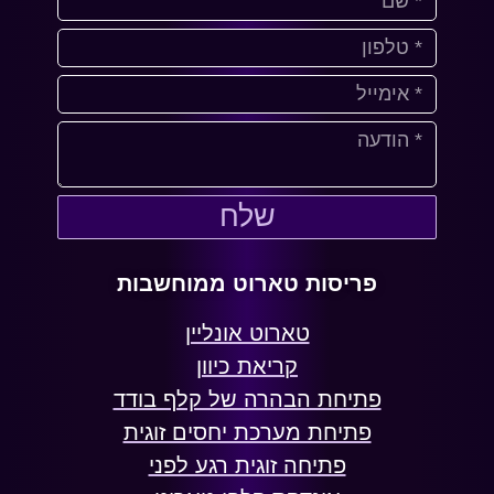
שלח
פריסות טארוט ממוחשבות
טארוט אונליין
קריאת כיוון
פתיחת הבהרה של קלף בודד
פתיחת מערכת יחסים זוגית
פתיחה זוגית רגע לפני