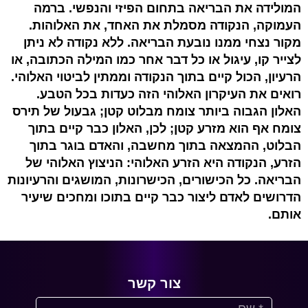
המולידה את הבריאה בתחום הפיזי והנפשי. ברמה
העמוקה, הנקודה מסמלת את האחד, את האלוהות.
מקור נצחי ממנו נובעת הבריאה. ללא נקודה לא ניתן
לצייר קו, עיגול או כל דבר אחר כמו המילה הכתובה, או
הרעיון, הכול קיים בתוך הנקודה וממתין לביטוי האלוהי.
רואים את העיקרון האלוהי הזה כעדות בכל הטבע.
האלון הגבוה ביותר צומח מבלוט קטן; גבעול של תירס
צומח אף הוא מזרע קטן; לכן, האלון כבר קיים בתוך
הבלוט, ההמצאה בתוך מחשבה, והאדם בוגר בתוך
הזרע, הנקודה היא הזרע האלוהי: הניצוץ האלוהי של
הבריאה. כל הכישורים, הכישרונות, המושגים והרעיונות
הדרושים לאדם ליצור כבר קיים בתוכו ומחכים שיעיר
אותם.
צור קשר