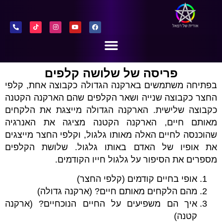
פריסה של שלושה קלפים
בפתיחה משתמשים בארקנה הגדולה כקבוצה אחת, קלפי
החצר כקבוצה שנייה ושאר הקלפים שהם הארקנה הקטנה
כקבוצה שלישית. הארקנה הגדולה מייצגת את הלקחים
מאותם חיים, הארקנה הקטנה מציגה את האנרגיה
שהוכנסה לחיים האלה מאותו גלגול, וקלפי החצר מייצגים
את אופיו של האדם באותו גלגול. שלושת הקלפים
מספרים את הסיפור על גלגול חייו הקודמים.
אופי בחיים קודמים (קלפי החצר)
מהם הלקחים מאותם חיים? (ארקנה גדולה)
איך הם משפיעים על החיים הנוכחיים? (ארקנה
קטנה)