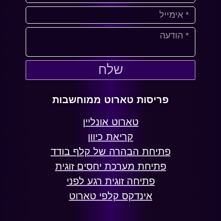
שלח
פריסות טארוט ממוחשבות
טארוט אונליין
קריאת כיוון
פתיחת הבהרה של קלף בודד
פתיחת מערכת יחסים זוגית
פתיחה זוגית רגע לפני
אינדקס קלפי טארוט