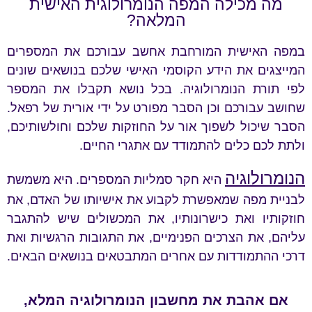
מה מכילה המפה הנומרולוגית האישית
המלאה?
במפה האישית המורחבת אחשב עבורכם את המספרים
המייצגים את הידע הקוסמי האישי שלכם בנושאים שונים
לפי תורת הנומרולוגיה. בכל נושא תקבלו את המספר
שחושב עבורכם וכן הסבר מפורט על ידי אורית של רפאל.
הסבר שיכול לשפוך אור על החוזקות שלכם וחולשותיכם,
ולתת לכם כלים להתמודד עם אתגרי החיים.
הנומרולוגיה
היא חקר סמליות המספרים. היא משמשת
לבניית מפה שמאפשרת לקבוע את אישיותו של האדם, את
חוזקותיו ואת כישרונותיו, את המכשולים שיש להתגבר
עליהם, את הצרכים הפנימיים, את התגובות הרגשיות ואת
דרכי ההתמודדות עם אחרים המתבטאים בנושאים הבאים.
אם אהבת את מחשבון הנומרולוגיה המלא,