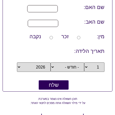
שם האם:
שם האב:
מין:
זכר
נקבה
תאריך הלידה:
תוכן השאלה אינו נשמר במערכת.
על ידי מילוי השאלה אתה מסכים לתנאי האתר.