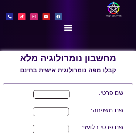
מחשבון נומרולוגיה מלא
קבלו מפה נומרולוגית אישית בחינם
שם פרטי:
שם משפחה:
שם פרטי בלועזי: