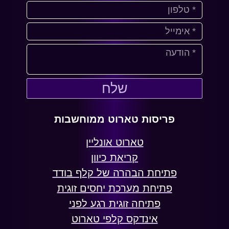
שלח
פריסות טארוט ממוחשבות
טארוט אונליין
קריאת כיוון
פתיחת הבהרה של קלף בודד
פתיחת מערכת יחסים זוגית
פתיחה זוגית רגע לפני
אינדקס קלפי טארוט